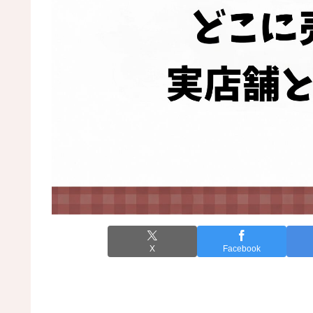
X
Facebook