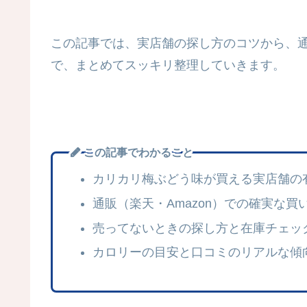
この記事では、実店舗の探し方のコツから、
で、まとめてスッキリ整理していきます。
この記事でわかること
カリカリ梅ぶどう味が買える実店舗の
通販（楽天・Amazon）での確実な買
売ってないときの探し方と在庫チェッ
カロリーの目安と口コミのリアルな傾