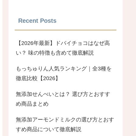
Recent Posts
【2026年最新】ドバイチョコはなぜ高
い？ 味の特徴も含めて徹底解説
もっちゅりん人気ランキング｜全3種を
徹底比較【2026】
無添加せんべいとは？ 選び方とおすす
め商品まとめ
無添加アーモンドミルクの選び方とおす
すめ商品について徹底解説