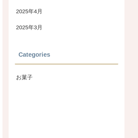
2025年4月
2025年3月
Categories
お菓子