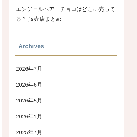
エンジェルヘアーチョコはどこに売って
る？ 販売店まとめ
Archives
2026年7月
2026年6月
2026年5月
2026年1月
2025年7月