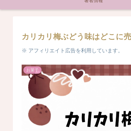
著者情報
カリカリ梅ぶどう味はどこに売
※ アフィリエイト広告を利用しています。
お菓子