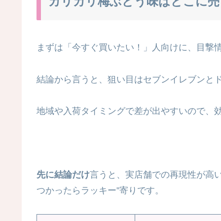
カリカリ梅ぶどう味はどこに売
まずは「今すぐ買いたい！」人向けに、目撃
結論から言うと、狙い目はセブンイレブンと
地域や入荷タイミングで差が出やすいので、
先に結論だけ
言うと、実店舗での再現性が高い
つかったらラッキー”寄りです。