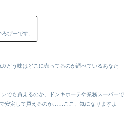
ひろぴーです。
梅ぶどう味はどこに売ってるのか調べているあなた
ソンでも買えるのか、ドンキホーテや業務スーパーで
onで安定して買えるのか……ここ、気になりますよ