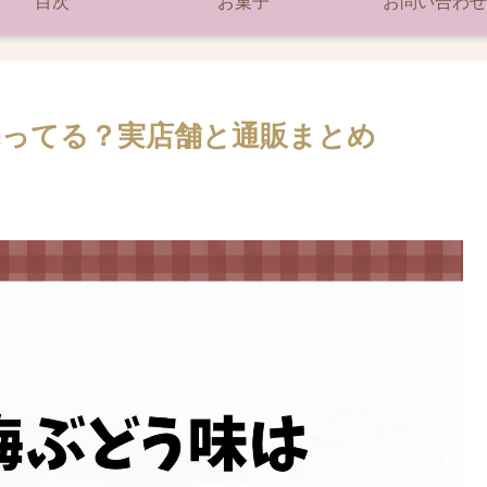
目次
お菓子
お問い合わせ
ってる？実店舗と通販まとめ