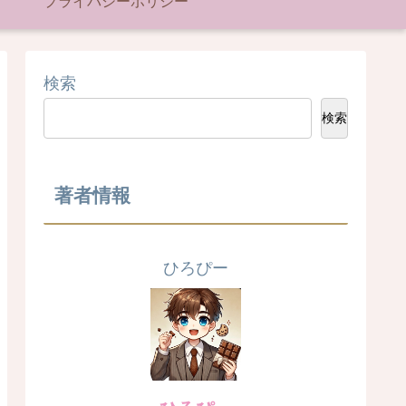
プライバシーポリシー
検索
検索
著者情報
ひろぴー